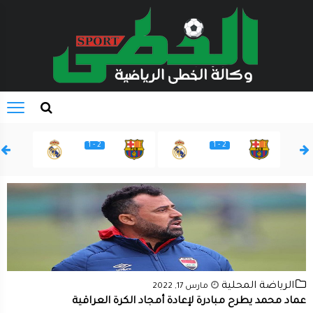
2 - 1
2 - 1
الرياضة المحلية
مارس 17, 2022
عماد محمد يطرح مبادرة لإعادة أمجاد الكرة العراقية