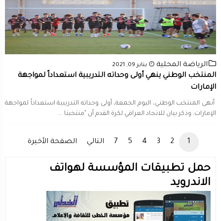
الرياضة المحلية
يناير 09, 2021
المنتخب الوطني ينهي أولى وحداته التدريبية استعداداً لمواجهة
الإمارات
أنهى المنتخب الوطني، اليوم الجمعة، أولى وحداته التدريبية استعداداً لمواجهة
الإمارات. وذكر بيان للاتحاد العراقي لكرة القدم أن "منتخبنا ...
1
2
3
4
5
7
التالي
الصفحة الأخيرة
حمل تطبيقات المؤسسة لهواتف
الاندرويد