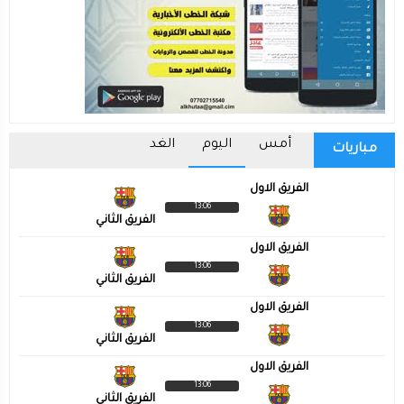
أمس
اليوم
الغد
مباريات
الفريق الاول
13:06
الفريق الثاني
الفريق الاول
13:06
الفريق الثاني
الفريق الاول
13:06
الفريق الثاني
الفريق الاول
13:06
الفريق الثاني