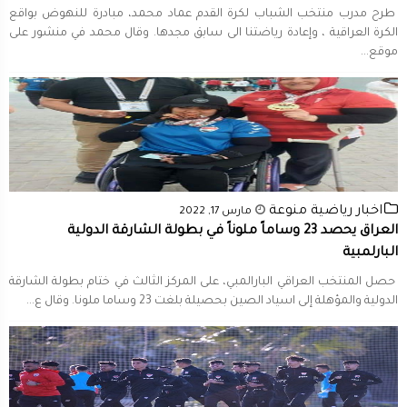
طرح مدرب منتخب الشباب لكرة القدم عماد محمد، مبادرة للنهوض بواقع
الكرة العراقية ، وإعادة رياضتنا الى سابق مجدها. وقال محمد في منشور على
موقع...
اخبار رياضية منوعة
مارس 17, 2022
العراق يحصد 23 وساماً ملوناً في بطولة الشارقة الدولية
البارلمبية
حصل المنتخب العراقي البارالمبي، على المركز الثالث في ختام بطولة الشارقة
الدولية والمؤهلة إلى اسياد الصين بحصيلة بلغت 23 وساما ملونا. وقال ع...