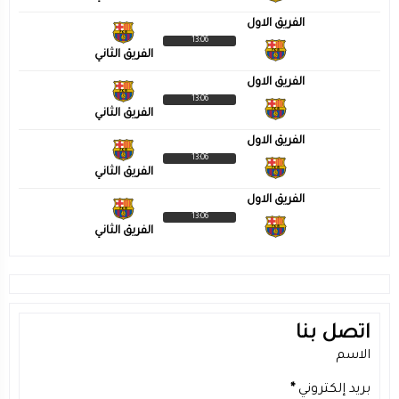
الفريق الاول
13:06
الفريق الثاني
الفريق الاول
13:06
الفريق الثاني
الفريق الاول
13:06
الفريق الثاني
الفريق الاول
13:06
الفريق الثاني
اتصل بنا
الاسم
بريد إلكتروني
*