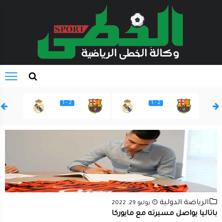
2 - 1
2 - 1
الرياضة الدولية
يوليو 29, 2022
باتاليا يواصل مسيرته مع مايوركا