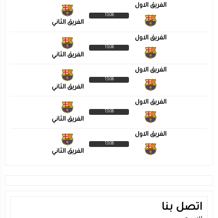
الفريق الاول
13:06
الفريق الثاني
الفريق الاول
13:06
الفريق الثاني
الفريق الاول
13:06
الفريق الثاني
الفريق الاول
13:06
الفريق الثاني
الفريق الاول
13:06
الفريق الثاني
اتصل بنا