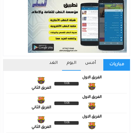
أمس
اليوم
الغد
مباريات
الفريق الاول
13:06
الفريق الثاني
الفريق الاول
13:06
الفريق الثاني
الفريق الاول
13:06
الفريق الثاني