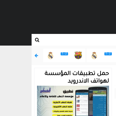
2 - 1
2 - 1
2 - 1
حمل تطبيقات المؤسسة
لهواتف الاندرويد