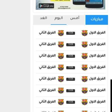
أمس
اليوم
الغد
مباريات
الفريق الاول
الفريق الثاني
13:06
الفريق الاول
الفريق الثاني
13:06
الفريق الاول
الفريق الثاني
13:06
الفريق الاول
الفريق الثاني
13:06
الفريق الاول
الفريق الثاني
13:06
الفريق الاول
الفريق الثاني
13:06
الفريق الاول
الفريق الثاني
13:06