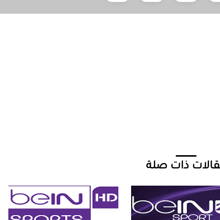
الات ذات صلة