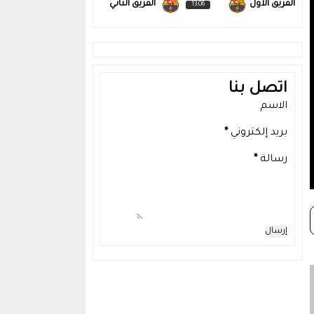
الفريق الاول
الفريق الثاني
13:06
اتصل بنا
الاسم
بريد إلكتروني
*
رسالة
*