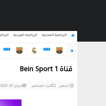
الرياضة المحلية
الرياضة العربية
الرياض
2 - 1
2 - 1
2 - 1
قناة Bein Sport 1
الخطى
البث المباشر
فبراير 07, 2021