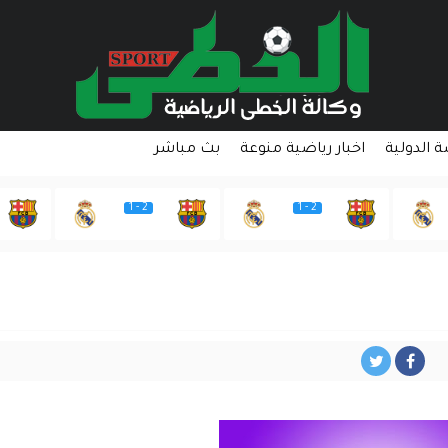
ة الدولية
اخبار رياضية منوعة
بث مباشر
2 - 1
2 - 1