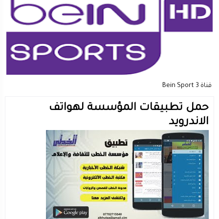
قناة Bein Sport 3
حمل تطبيقات المؤسسة لهواتف
الاندرويد