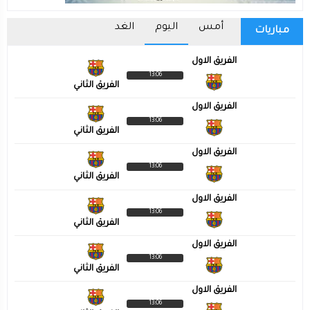
أمس
اليوم
الغد
مباريات
الفريق الاول
13:06
الفريق الثاني
الفريق الاول
13:06
الفريق الثاني
الفريق الاول
13:06
الفريق الثاني
الفريق الاول
13:06
الفريق الثاني
الفريق الاول
13:06
الفريق الثاني
الفريق الاول
13:06