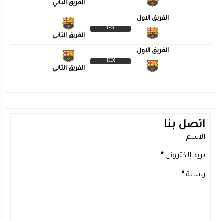
الفريق الثاني
الفريق الاول
13:06
الفريق الثاني
الفريق الاول
13:06
الفريق الثاني
اتصل بنا
الاسم
بريد إلكتروني
*
رسالة
*