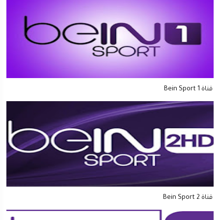
قناة Bein Sport 1
قناة Bein Sport 2