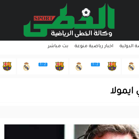
ة الدولية
اخبار رياضية منوعة
بث مباشر
2 - 1
2 - 1
 ايمولا