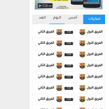
أمس
اليوم
الغد
مباريات
الفريق الاول
الفريق الثاني
13:06
الفريق الاول
الفريق الثاني
13:06
الفريق الاول
الفريق الثاني
13:06
الفريق الاول
الفريق الثاني
13:06
الفريق الاول
الفريق الثاني
13:06
الفريق الاول
الفريق الثاني
13:06
الفريق الاول
الفريق الثاني
13:06