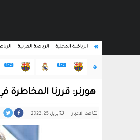
الرياضة المحلية
الرياضة العربية
الرياض
2 - 1
2 - 1
2 - 1
هورنر: قررنا المخاطرة في
اهم الاخبار
أبريل 25, 2022