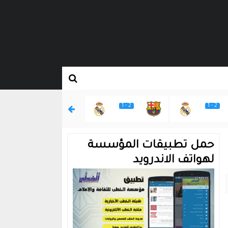
2 - 1
2 - 1
2 - 1
حمل تطبيقات المؤسسة
لهواتف الاندرويد