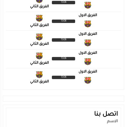
13:06
الفريق الثاني
الفريق الاول
13:06
الفريق الثاني
الفريق الاول
13:06
الفريق الثاني
الفريق الاول
13:06
الفريق الثاني
الفريق الاول
13:06
الفريق الثاني
اتصل بنا
الاسم