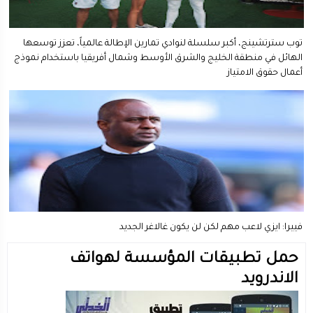
توب سترتشينج، أكبر سلسلة لنوادي تمارين الإطالة عالمياً، تعزز توسعها
الهائل في منطقة الخليج والشرق الأوسط وشمال أفريقيا باستخدام نموذج
أعمال حقوق الامتياز
فييرا: ايزي لاعب مهم لكن لن يكون غالاغر الجديد
حمل تطبيقات المؤسسة لهواتف
الاندرويد