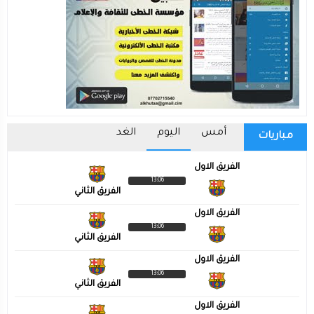
أمس
اليوم
الغد
مباريات
الفريق الاول
13:06
الفريق الثاني
الفريق الاول
13:06
الفريق الثاني
الفريق الاول
13:06
الفريق الثاني
الفريق الاول