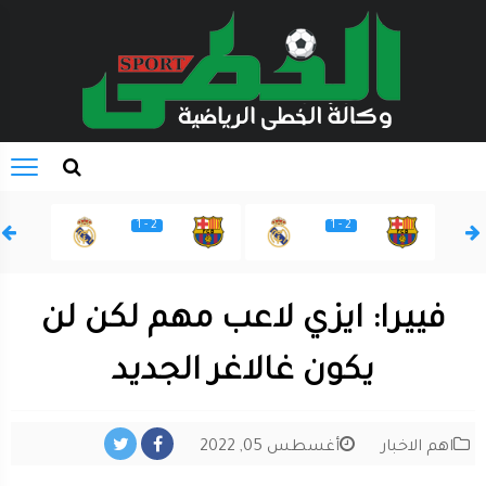
2 - 1
2 - 1
فييرا: ايزي لاعب مهم لكن لن
يكون غالاغر الجديد
اهم الاخبار
أغسطس 05, 2022