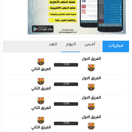
أمس
اليوم
الغد
مباريات
الفريق الاول
13:06
الفريق الثاني
الفريق الاول
13:06
الفريق الثاني
الفريق الاول
13:06
الفريق الثاني
الفريق الاول
13:06
الفريق الثاني