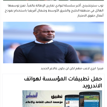
توب سترتشينج، أكبر سلسلة لنوادي تمارين الإطالة عالمياً، تعزز توسعها
الهائل في منطقة الخليج والشرق الأوسط وشمال أفريقيا باستخدام نموذج
أعمال حقوق الامتياز
فييرا: ايزي لاعب مهم لكن لن يكون غالاغر الجديد
حمل تطبيقات المؤسسة لهواتف
الاندرويد