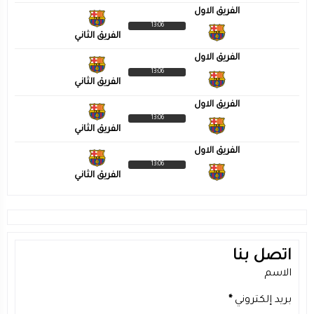
الفريق الاول
13:06
الفريق الثاني
الفريق الاول
13:06
الفريق الثاني
الفريق الاول
13:06
الفريق الثاني
الفريق الاول
13:06
الفريق الثاني
اتصل بنا
الاسم
بريد إلكتروني
*