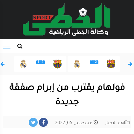
2 - 1
2 - 1
فولهام يقترب من إبرام صفقة
جديدة
اهم الاخبار
أغسطس 05, 2022